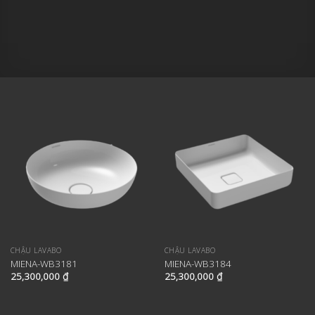
CHẬU LAVABO
CHẬU LAVABO
MIENA-WB3181
MIENA-WB3184
25,300,000
₫
25,300,000
₫