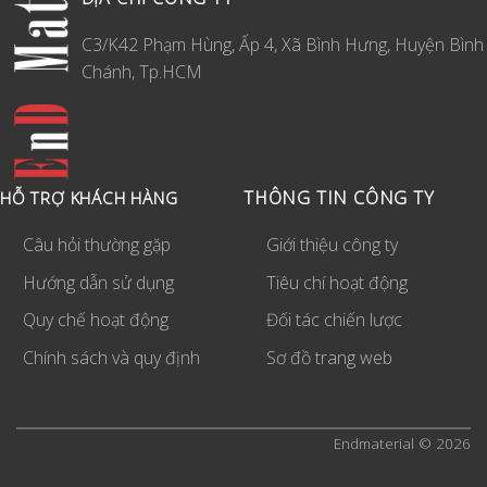
C3/K42 Phạm Hùng, Ấp 4, Xã Bình Hưng, Huyện Bình
Chánh, Tp.HCM
THÔNG TIN CÔNG TY
HỖ TRỢ KHÁCH HÀNG
Câu hỏi thường gặp
Giới thiệu công ty
Hướng dẫn sử dụng
Tiêu chí hoạt động
Quy chế hoạt động
Đối tác chiến lược
Chính sách và quy định
Sơ đồ trang web
Endmaterial © 2026