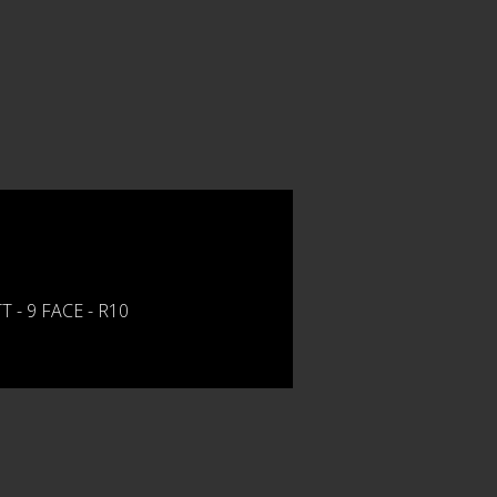
- 9 FACE - R10