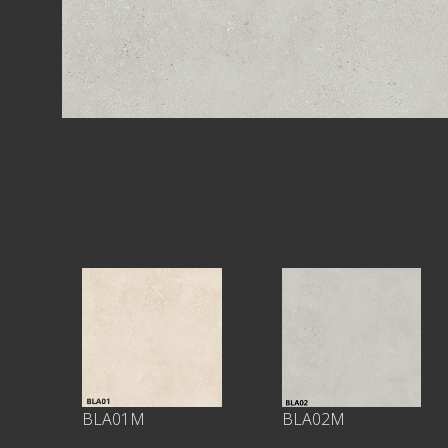
BLA01M
BLA02M