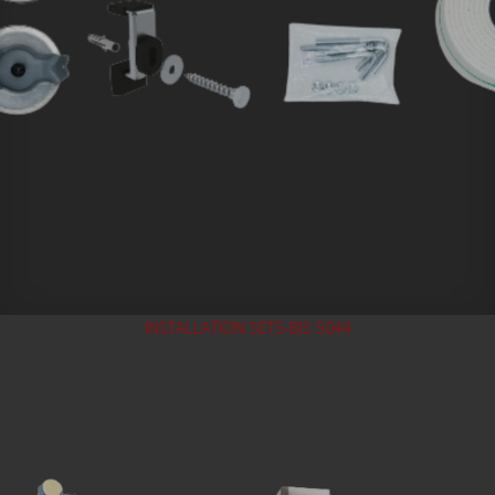
INSTALLATION SETS-BIS 5044