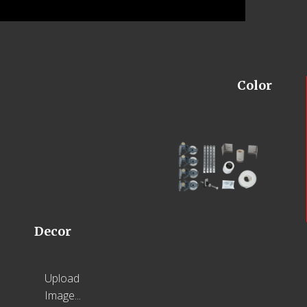
Color
Decor
Upload
Image...