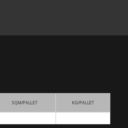
SQM/PALLET
KG/PALLET