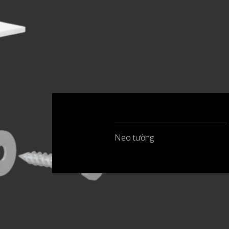
Neo tường