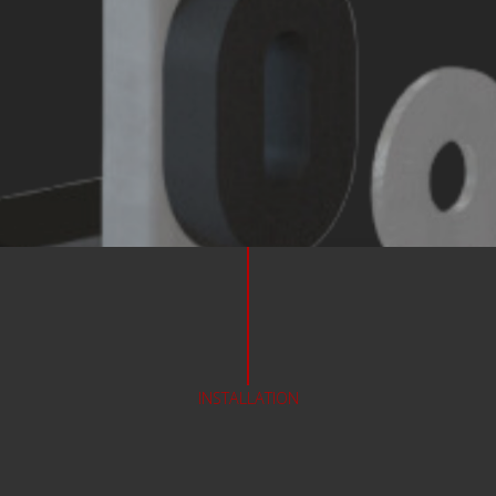
INSTALLATION