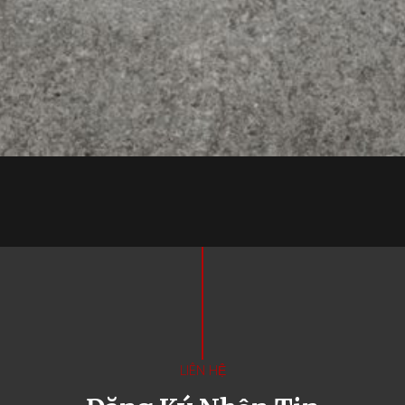
LIÊN HỆ