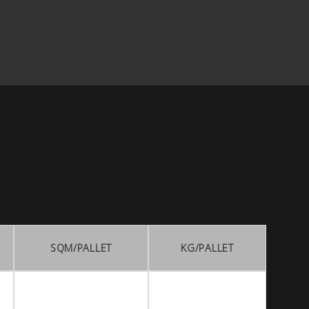
SQM/PALLET
KG/PALLET