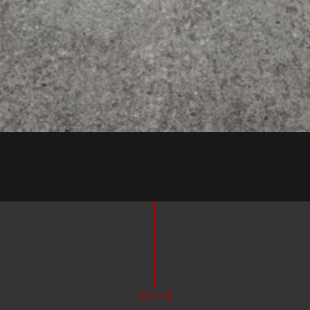
LIÊN HỆ