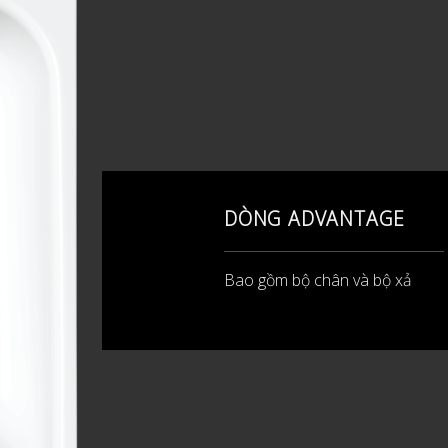
DÒNG ADVANTAGE
Bao gồm bộ chân và bộ xả