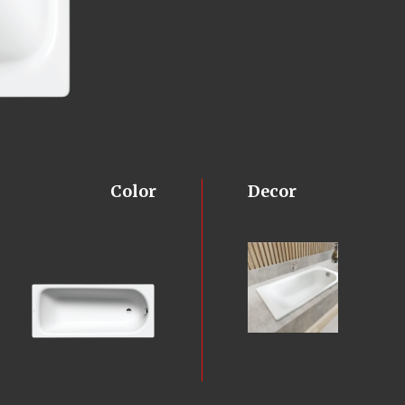
Color
Decor